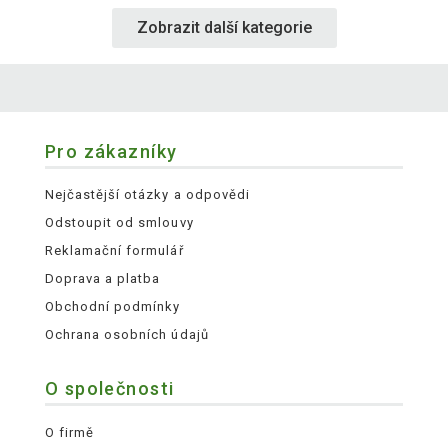
Zobrazit další kategorie
Pro zákazníky
Nejčastější otázky a odpovědi
Odstoupit od smlouvy
Reklamační formulář
Doprava a platba
Obchodní podmínky
Ochrana osobních údajů
O společnosti
O firmě