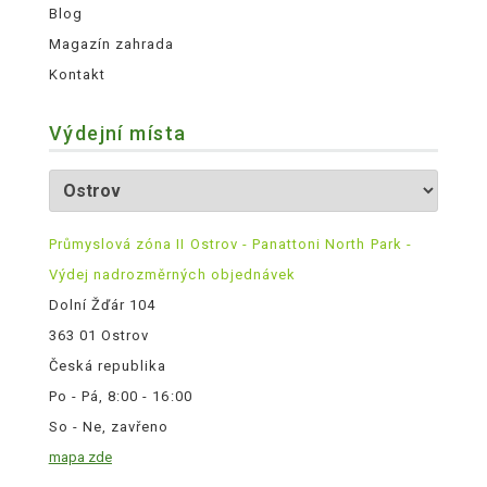
Blog
Magazín zahrada
Kontakt
Výdejní místa
Průmyslová zóna II Ostrov - Panattoni North Park -
Výdej nadrozměrných objednávek
Dolní Žďár 104
363 01 Ostrov
Česká republika
Po - Pá, 8:00 - 16:00
So - Ne, zavřeno
mapa zde