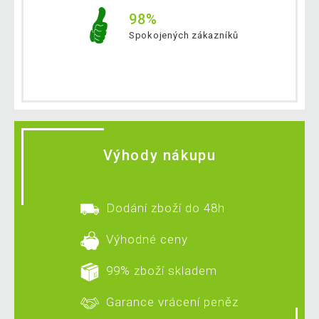
98%
Spokojených zákazníků
Výhody nákupu
Dodání zboží do 48h
Výhodné ceny
99% zboží skladem
Garance vrácení peněz