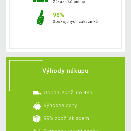
Zákazníků online
98%
Spokojených zákazníků
Výhody nákupu
Dodání zboží do 48h
Výhodné ceny
99% zboží skladem