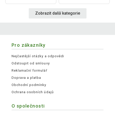
Zobrazit další kategorie
Pro zákazníky
Nejčastější otázky a odpovědi
Odstoupit od smlouvy
Reklamační formulář
Doprava a platba
Obchodní podmínky
Ochrana osobních údajů
O společnosti