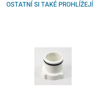
OSTATNÍ SI TAKÉ PROHLÍŽEJÍ