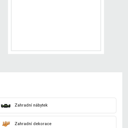
Zahradní nábytek
Zahradní dekorace