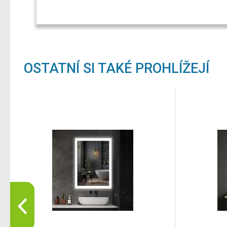
OSTATNÍ SI TAKÉ PROHLÍŽEJÍ