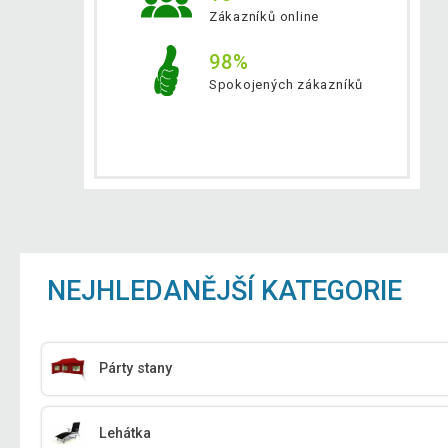
Zákazníků online
98%
Spokojených zákazníků
NEJHLEDANĚJŠÍ KATEGORIE
Párty stany
Lehátka