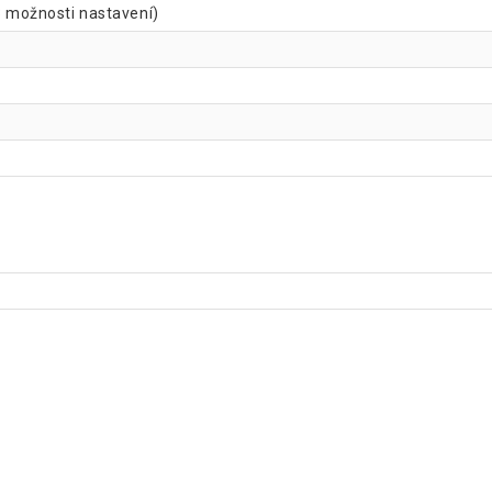
(3 možnosti nastavení)