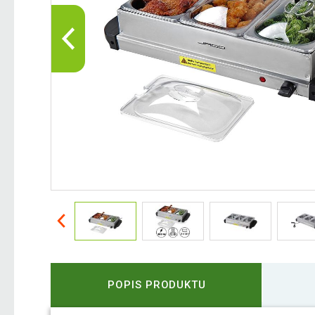
POPIS PRODUKTU