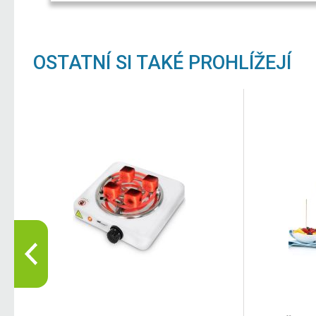
OSTATNÍ SI TAKÉ PROHLÍŽEJÍ