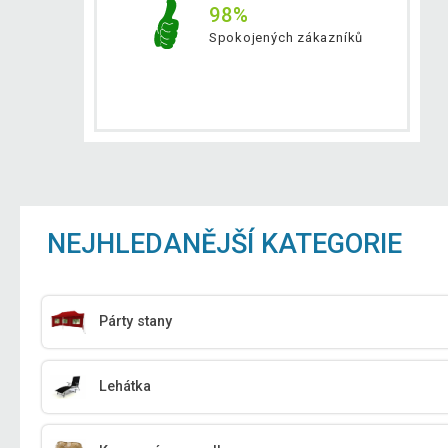
98%
Spokojených zákazníků
NEJHLEDANĚJŠÍ KATEGORIE
Párty stany
Lehátka