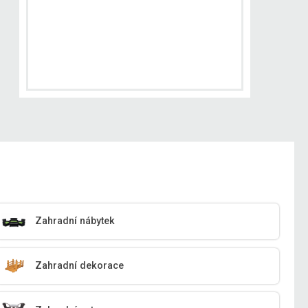
Zahradní nábytek
Zahradní dekorace