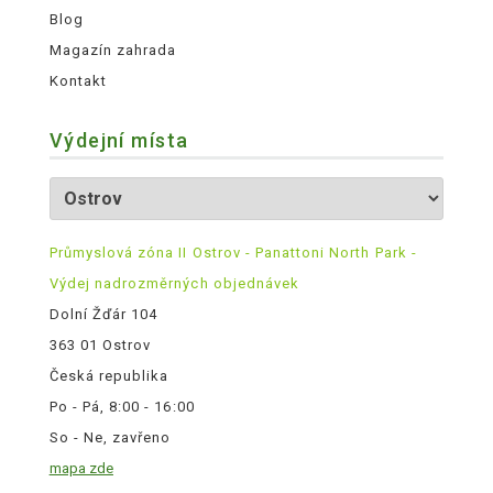
Blog
Magazín zahrada
Kontakt
Výdejní místa
Průmyslová zóna II Ostrov - Panattoni North Park -
Výdej nadrozměrných objednávek
Dolní Žďár 104
363 01 Ostrov
Česká republika
Po - Pá, 8:00 - 16:00
So - Ne, zavřeno
mapa zde