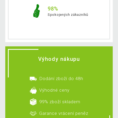
98%
Spokojených zákazníků
Výhody nákupu
Dodání zboží do 48h
Výhodné ceny
99% zboží skladem
Garance vrácení peněz