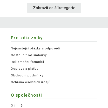
Zobrazit další kategorie
Pro zákazníky
Nejčastější otázky a odpovědi
Odstoupit od smlouvy
Reklamační formulář
Doprava a platba
Obchodní podmínky
Ochrana osobních údajů
O společnosti
O firmě