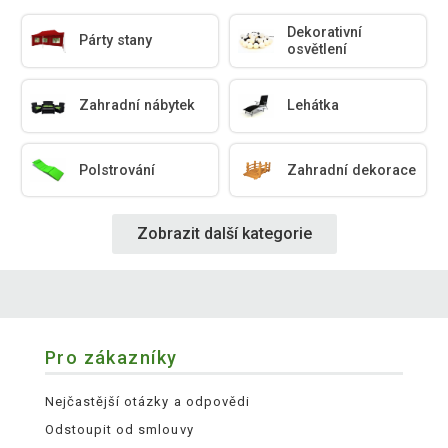
Dekorativní
Párty stany
osvětlení
Zahradní nábytek
Lehátka
Polstrování
Zahradní dekorace
Zobrazit další kategorie
Pro zákazníky
Nejčastější otázky a odpovědi
Odstoupit od smlouvy