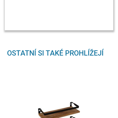
OSTATNÍ SI TAKÉ PROHLÍŽEJÍ