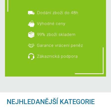
Dodání zboží do 48h
Výhodné ceny
99% zboží skladem
Garance vrácení peněz
Zákaznická podpora
NEJHLEDANĚJŠÍ KATEGORIE