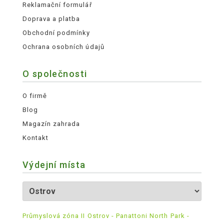
Reklamační formulář
Doprava a platba
Obchodní podmínky
Ochrana osobních údajů
O společnosti
O firmě
Blog
Magazín zahrada
Kontakt
Výdejní místa
Průmyslová zóna II Ostrov - Panattoni North Park -