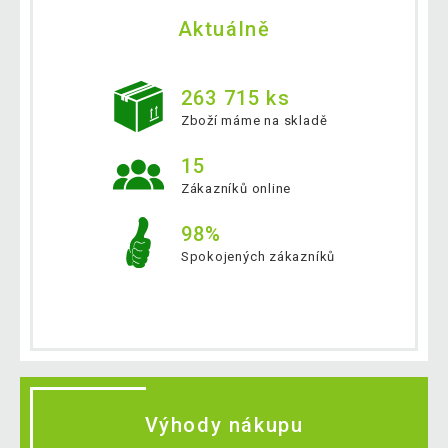
Aktuálně
263 715 ks
Zboží máme na skladě
15
Zákazníků online
98%
Spokojených zákazníků
Výhody nákupu