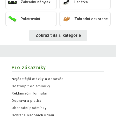
Zahradní nábytek
Lehátka
Polstrování
Zahradní dekorace
Zobrazit další kategorie
Pro zákazníky
Nejčastější otázky a odpovědi
Odstoupit od smlouvy
Reklamační formulář
Doprava a platba
Obchodní podmínky
Ochrana osobních údajů