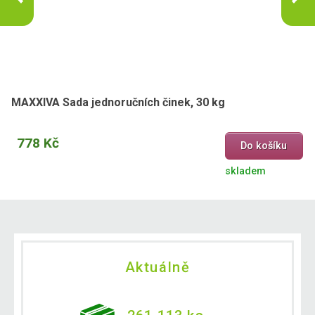
MAXXIVA Sada jednoručních činek, 30 kg
778 Kč
Do košíku
skladem
Aktuálně