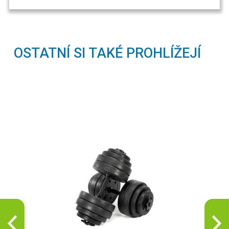
OSTATNÍ SI TAKÉ PROHLÍŽEJÍ