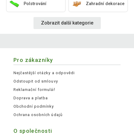
Polstrování
Zahradní dekorace
Zobrazit další kategorie
Pro zákazníky
Nejčastější otázky a odpovědi
Odstoupit od smlouvy
Reklamační formulář
Doprava a platba
Obchodní podmínky
Ochrana osobních údajů
O společnosti