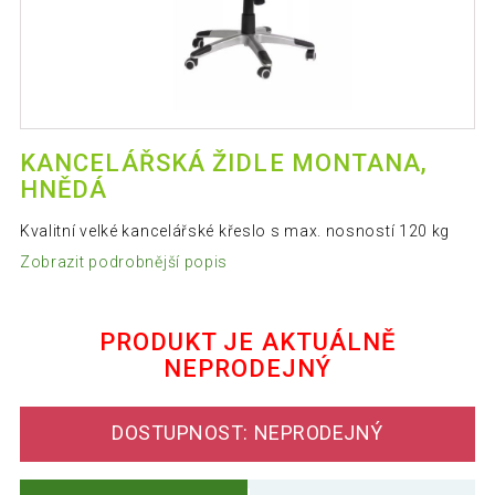
KANCELÁŘSKÁ ŽIDLE MONTANA,
HNĚDÁ
Kvalitní velké kancelářské křeslo s max. nosností 120 kg
Zobrazit podrobnější popis
PRODUKT JE AKTUÁLNĚ
NEPRODEJNÝ
DOSTUPNOST: NEPRODEJNÝ