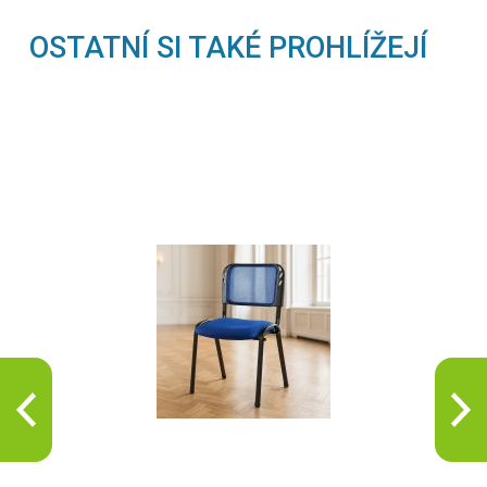
OSTATNÍ SI TAKÉ PROHLÍŽEJÍ