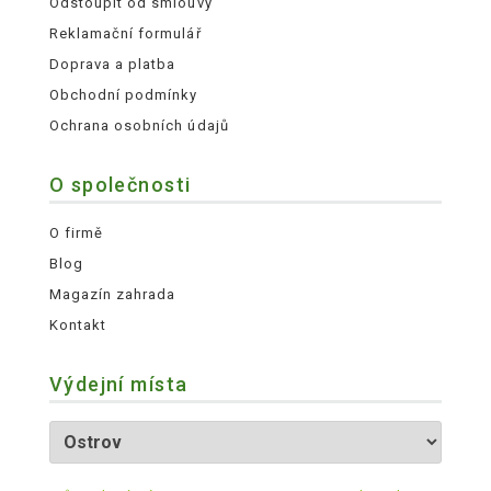
Odstoupit od smlouvy
Reklamační formulář
Doprava a platba
Obchodní podmínky
Ochrana osobních údajů
O společnosti
O firmě
Blog
Magazín zahrada
Kontakt
Výdejní místa