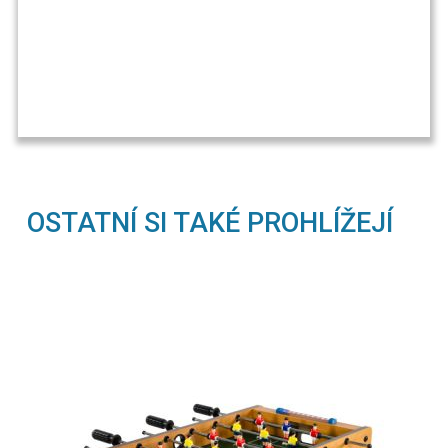
OSTATNÍ SI TAKÉ PROHLÍŽEJÍ