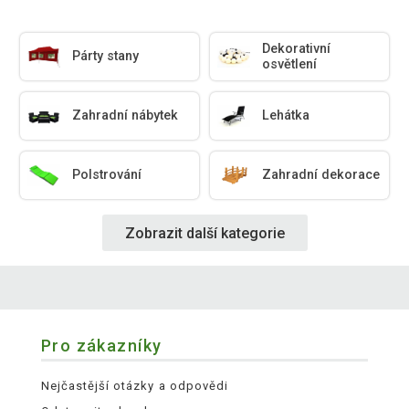
Dekorativní
Párty stany
osvětlení
Zahradní nábytek
Lehátka
Polstrování
Zahradní dekorace
Zobrazit další kategorie
Pro zákazníky
Nejčastější otázky a odpovědi