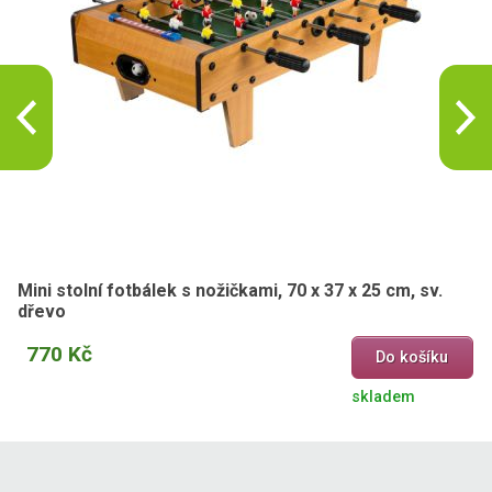
Mini stolní fotbálek s nožičkami, 70 x 37 x 25 cm, sv.
dřevo
770 Kč
Do košíku
skladem