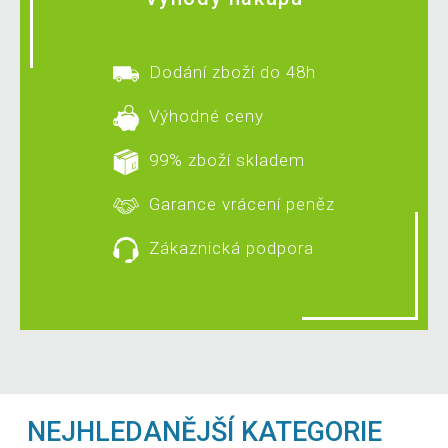
Dodání zboží do 48h
Výhodné ceny
99% zboží skladem
Garance vrácení peněz
Zákaznická podpora
NEJHLEDANĚJŠÍ KATEGORIE