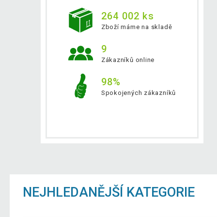
264 002 ks
Zboží máme na skladě
9
Zákazníků online
98%
Spokojených zákazníků
NEJHLEDANĚJŠÍ KATEGORIE