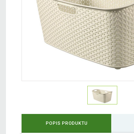
POPIS PRODUKTU