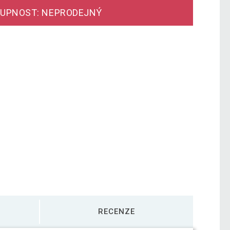
UPNOST: NEPRODEJNÝ
RECENZE