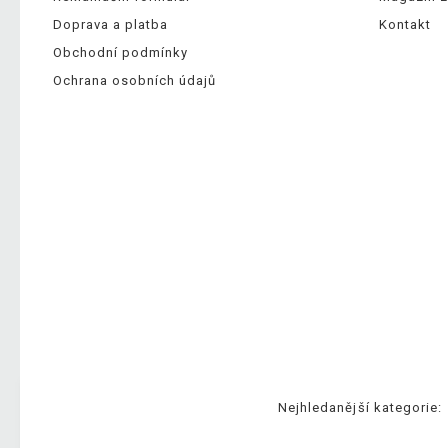
Doprava a platba
Kontakt
Obchodní podmínky
Ochrana osobních údajů
Nejhledanější kategorie: