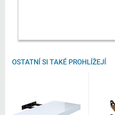
OSTATNÍ SI TAKÉ PROHLÍŽEJÍ