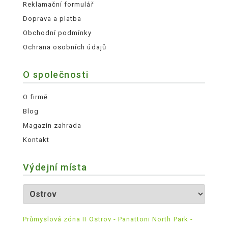
Reklamační formulář
Doprava a platba
Obchodní podmínky
Ochrana osobních údajů
O společnosti
O firmě
Blog
Magazín zahrada
Kontakt
Výdejní místa
Průmyslová zóna II Ostrov - Panattoni North Park -