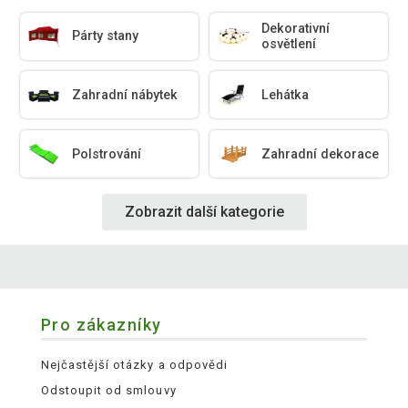
Dekorativní
Párty stany
osvětlení
Zahradní nábytek
Lehátka
Polstrování
Zahradní dekorace
Zobrazit další kategorie
Pro zákazníky
Nejčastější otázky a odpovědi
Odstoupit od smlouvy