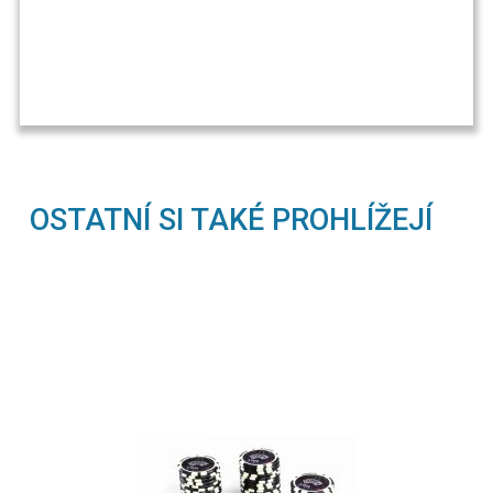
OSTATNÍ SI TAKÉ PROHLÍŽEJÍ