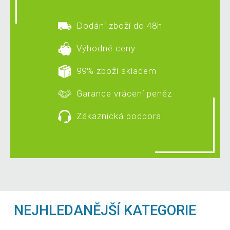
Dodání zboží do 48h
Výhodné ceny
99% zboží skladem
Garance vrácení peněz
Zákaznická podpora
NEJHLEDANĚJŠÍ KATEGORIE