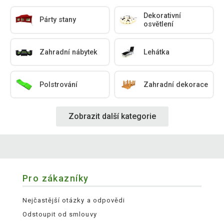
Dekorativní
Párty stany
osvětlení
Zahradní nábytek
Lehátka
Polstrování
Zahradní dekorace
Zobrazit další kategorie
Pro zákazníky
Nejčastější otázky a odpovědi
Odstoupit od smlouvy