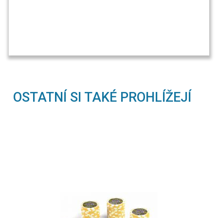
OSTATNÍ SI TAKÉ PROHLÍŽEJÍ