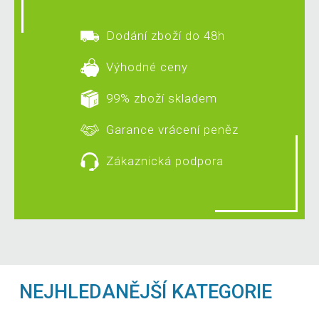
Dodání zboží do 48h
Výhodné ceny
99% zboží skladem
Garance vrácení peněz
Zákaznická podpora
NEJHLEDANĚJŠÍ KATEGORIE