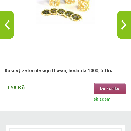
Kusový žeton design Ocean, hodnota 1000, 50 ks
168 Kč
Do košíku
skladem