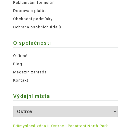
Reklamační formulář
Doprava a platba
Obchodní podmínky
Ochrana osobních údajů
O společnosti
O firmě
Blog
Magazín zahrada
Kontakt
Výdejní místa
Průmyslová zóna II Ostrov - Panattoni North Park -