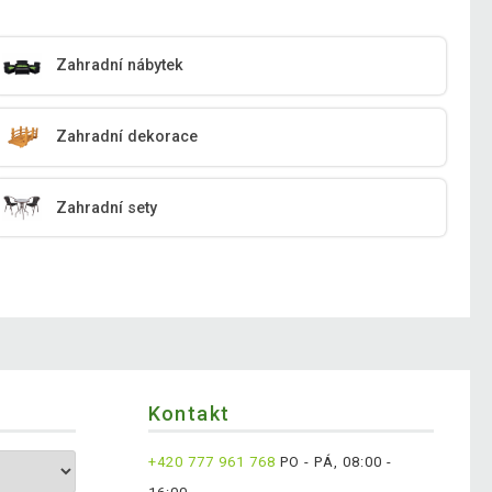
Zahradní nábytek
Zahradní dekorace
Zahradní sety
Kontakt
+420 777 961 768
PO - PÁ, 08:00 -