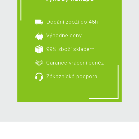
Dodání zboží do 48h
Výhodné ceny
99% zboží skladem
Garance vrácení peněz
Zákaznická podpora