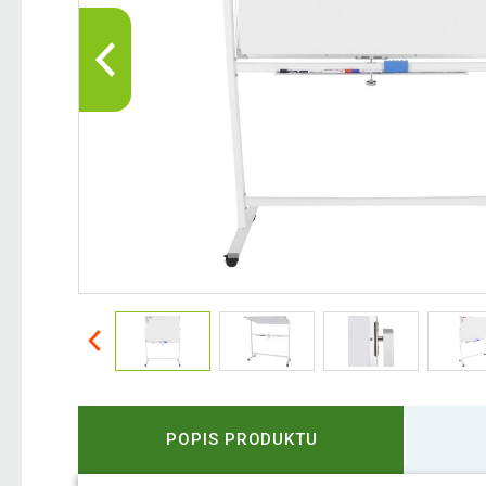
POPIS PRODUKTU