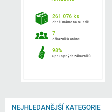
261 076 ks
Zboží máme na skladě
7
Zákazníků online
98%
Spokojených zákazníků
NEJHLEDANĚJŠÍ KATEGORIE