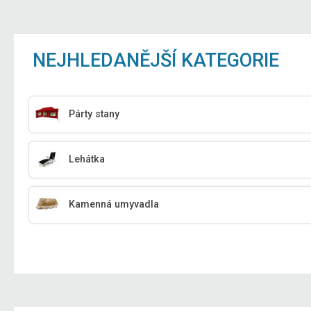
NEJHLEDANĚJŠÍ KATEGORIE
Párty stany
Lehátka
Kamenná umyvadla