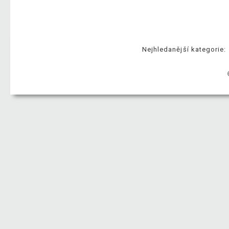
Nejhledanější kategorie: