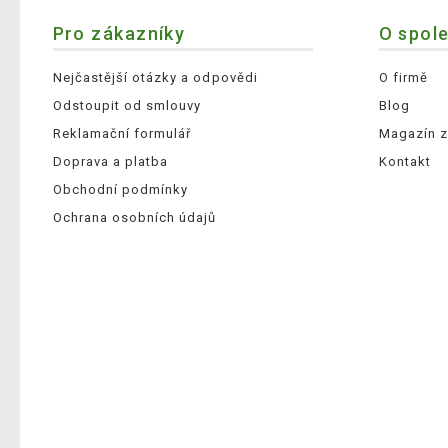
Pro zákazníky
O spol
Nejčastější otázky a odpovědi
O firmě
Odstoupit od smlouvy
Blog
Reklamační formulář
Magazín z
Doprava a platba
Kontakt
Obchodní podmínky
Ochrana osobních údajů