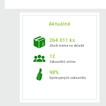
Aktuálně
264 011 ks
Zboží máme na skladě
12
Zákazníků online
98%
Spokojených zákazníků