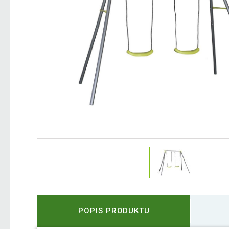
POPIS PRODUKTU