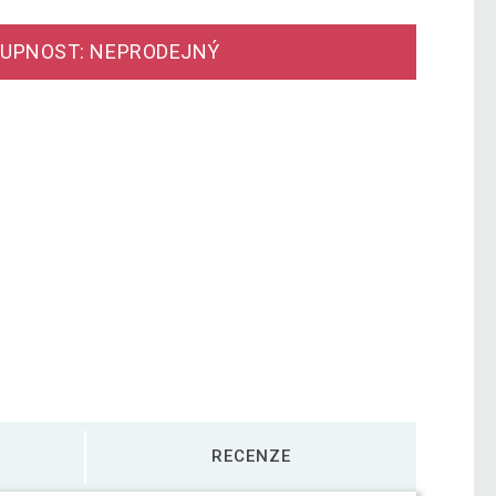
UPNOST: NEPRODEJNÝ
RECENZE