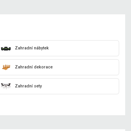
Zahradní nábytek
Zahradní dekorace
Zahradní sety