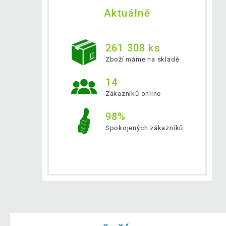
Aktuálně
261 308 ks
Zboží máme na skladě
14
Zákazníků online
98%
Spokojených zákazníků