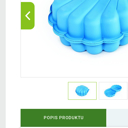
POPIS PRODUKTU