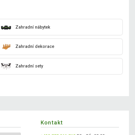
Zahradní nábytek
Zahradní dekorace
Zahradní sety
Kontakt