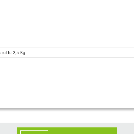
brutto 2,5 Kg