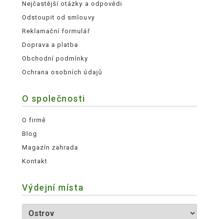
Nejčastější otázky a odpovědi
Odstoupit od smlouvy
Reklamační formulář
Doprava a platba
Obchodní podmínky
Ochrana osobních údajů
O společnosti
O firmě
Blog
Magazín zahrada
Kontakt
Výdejní místa