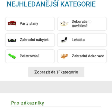
NEJHLEDANĚJŠÍ KATEGORIE
Dekorativní
Párty stany
osvětlení
Zahradní nábytek
Lehátka
Polstrování
Zahradní dekorace
Zobrazit další kategorie
Pro zákazníky