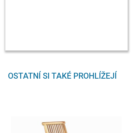
OSTATNÍ SI TAKÉ PROHLÍŽEJÍ