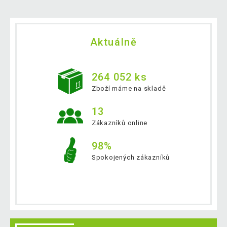
Aktuálně
264 052 ks
Zboží máme na skladě
13
Zákazníků online
98%
Spokojených zákazníků