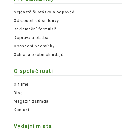
Nejčastější otázky a odpovědi
Odstoupit od smlouvy
Reklamační formulář
Doprava a platba
Obchodní podmínky
Ochrana osobních údajů
O společnosti
O firmě
Blog
Magazín zahrada
Kontakt
Výdejní místa