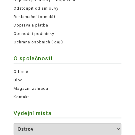
Odstoupit od smlouvy
Reklamační formulář
Doprava a platba
Obchodní podmínky
Ochrana osobních údajů
O společnosti
O firmě
Blog
Magazín zahrada
Kontakt
Výdejní místa