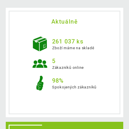
Aktuálně
261 037 ks
Zboží máme na skladě
5
Zákazníků online
98%
Spokojených zákazníků