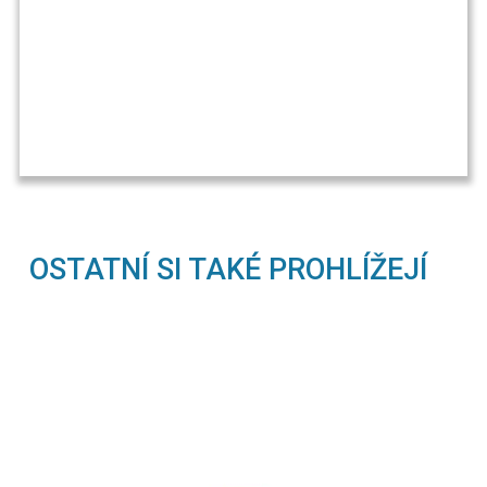
OSTATNÍ SI TAKÉ PROHLÍŽEJÍ