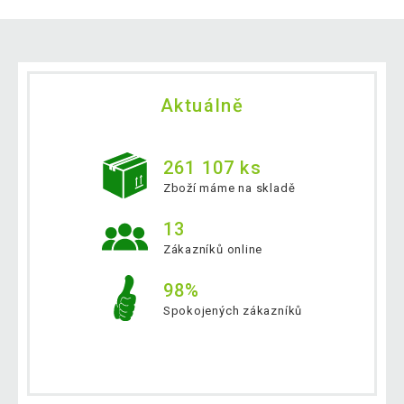
Aktuálně
261 107 ks
Zboží máme na skladě
13
Zákazníků online
98%
Spokojených zákazníků