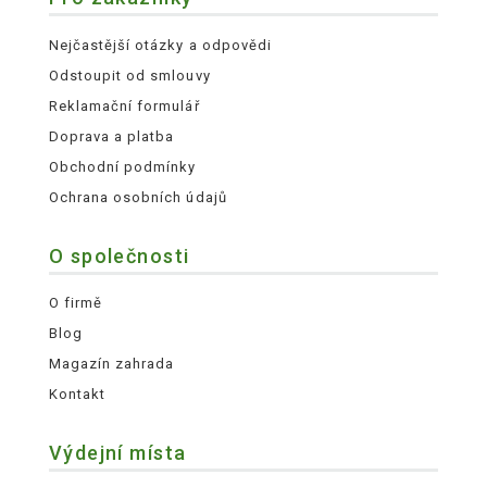
Nejčastější otázky a odpovědi
Odstoupit od smlouvy
Reklamační formulář
Doprava a platba
Obchodní podmínky
Ochrana osobních údajů
O společnosti
O firmě
Blog
Magazín zahrada
Kontakt
Výdejní místa