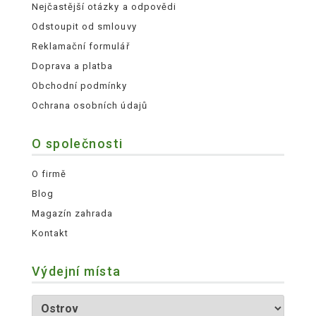
Nejčastější otázky a odpovědi
Odstoupit od smlouvy
Reklamační formulář
Doprava a platba
Obchodní podmínky
Ochrana osobních údajů
O společnosti
O firmě
Blog
Magazín zahrada
Kontakt
Výdejní místa