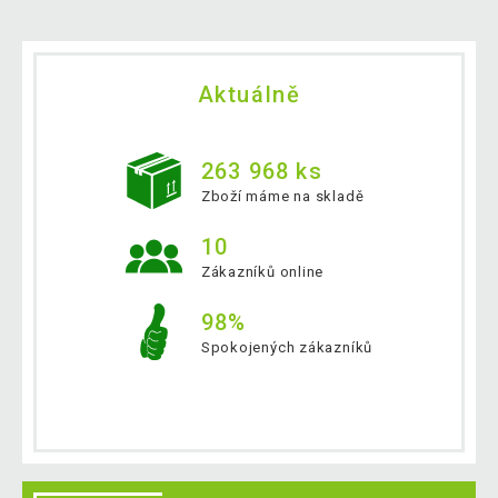
Aktuálně
263 968 ks
Zboží máme na skladě
10
Zákazníků online
98%
Spokojených zákazníků