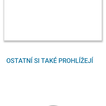
OSTATNÍ SI TAKÉ PROHLÍŽEJÍ