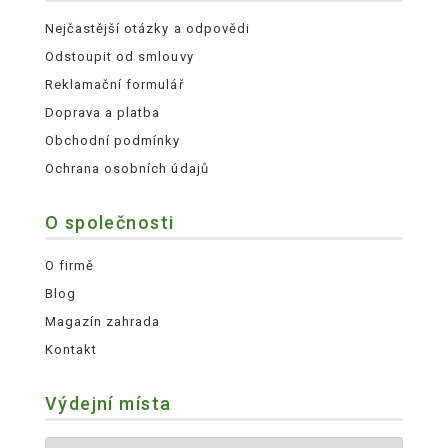
Nejčastější otázky a odpovědi
Odstoupit od smlouvy
Reklamační formulář
Doprava a platba
Obchodní podmínky
Ochrana osobních údajů
O společnosti
O firmě
Blog
Magazín zahrada
Kontakt
Výdejní místa