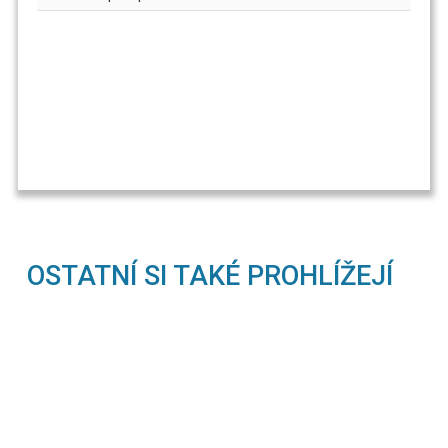
OSTATNÍ SI TAKÉ PROHLÍŽEJÍ