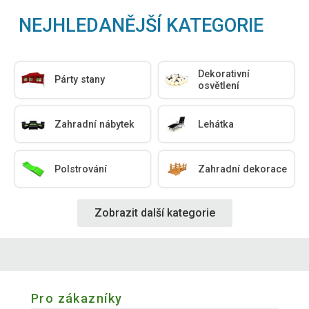
NEJHLEDANĚJŠÍ KATEGORIE
Dekorativní
Párty stany
osvětlení
Zahradní nábytek
Lehátka
Polstrování
Zahradní dekorace
Zobrazit další kategorie
Pro zákazníky