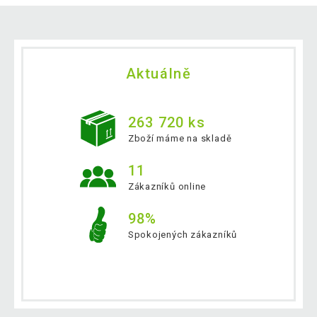
Aktuálně
263 720 ks
Zboží máme na skladě
11
Zákazníků online
98%
Spokojených zákazníků