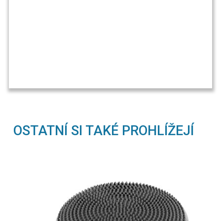
OSTATNÍ SI TAKÉ PROHLÍŽEJÍ