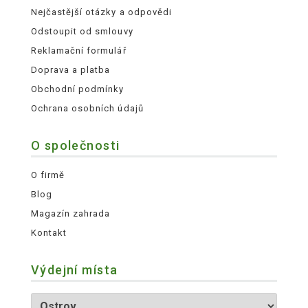
Nejčastější otázky a odpovědi
Odstoupit od smlouvy
Reklamační formulář
Doprava a platba
Obchodní podmínky
Ochrana osobních údajů
O společnosti
O firmě
Blog
Magazín zahrada
Kontakt
Výdejní místa