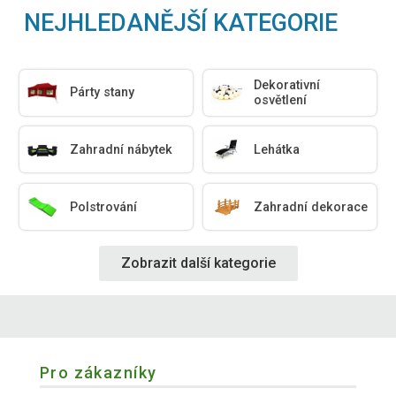
NEJHLEDANĚJŠÍ KATEGORIE
Dekorativní
Párty stany
osvětlení
Zahradní nábytek
Lehátka
Polstrování
Zahradní dekorace
Zobrazit další kategorie
Pro zákazníky