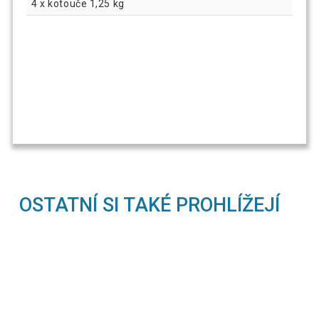
4 x kotouče 1,25 kg
OSTATNÍ SI TAKÉ PROHLÍŽEJÍ