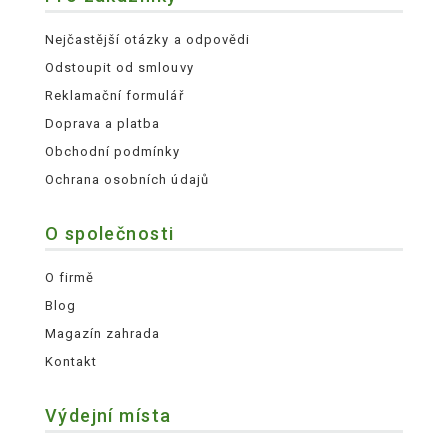
Nejčastější otázky a odpovědi
Odstoupit od smlouvy
Reklamační formulář
Doprava a platba
Obchodní podmínky
Ochrana osobních údajů
O společnosti
O firmě
Blog
Magazín zahrada
Kontakt
Výdejní místa