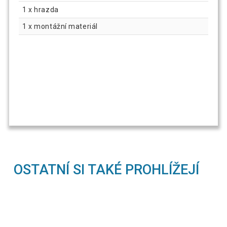
1 x hrazda
1 x montážní materiál
OSTATNÍ SI TAKÉ PROHLÍŽEJÍ