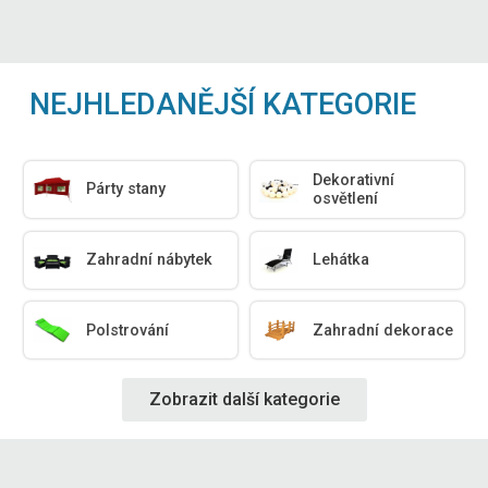
NEJHLEDANĚJŠÍ KATEGORIE
Dekorativní
Párty stany
osvětlení
Zahradní nábytek
Lehátka
Polstrování
Zahradní dekorace
Zobrazit další kategorie