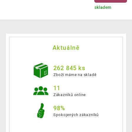
skladem
Aktuálně
262 845 ks
Zboží máme na skladě
11
Zákazníků online
98%
Spokojených zákazníků