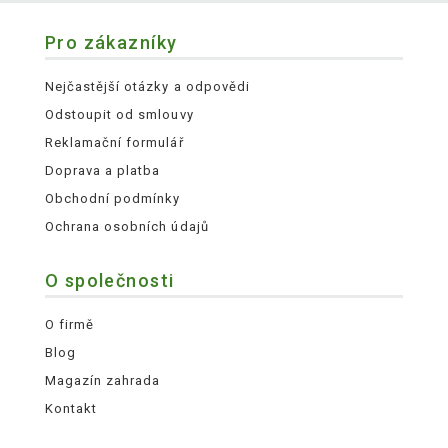
Pro zákazníky
Nejčastější otázky a odpovědi
Odstoupit od smlouvy
Reklamační formulář
Doprava a platba
Obchodní podmínky
Ochrana osobních údajů
O společnosti
O firmě
Blog
Magazín zahrada
Kontakt