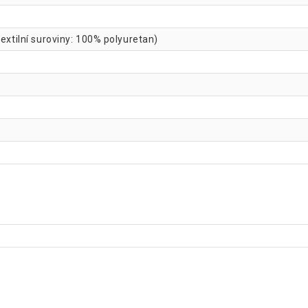
textilní suroviny: 100% polyuretan)