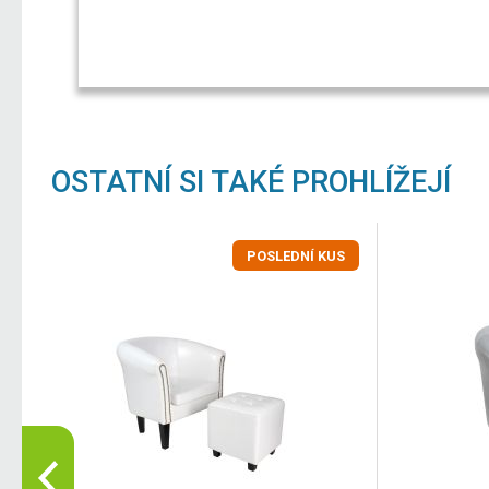
OSTATNÍ SI TAKÉ PROHLÍŽEJÍ
POSLEDNÍ KUS