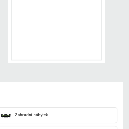
Zahradní nábytek