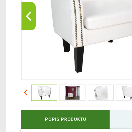
POPIS PRODUKTU