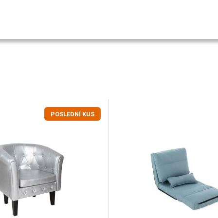
POSLEDNÍ KUS