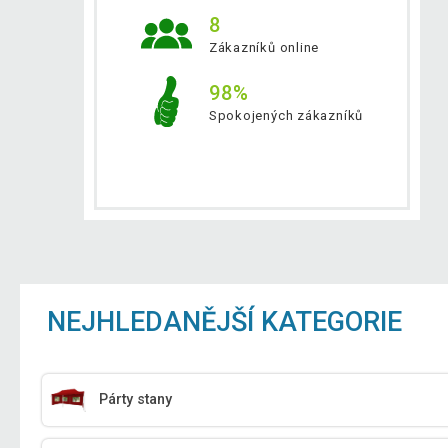
8
Zákazníků online
98%
Spokojených zákazníků
NEJHLEDANĚJŠÍ KATEGORIE
Párty stany