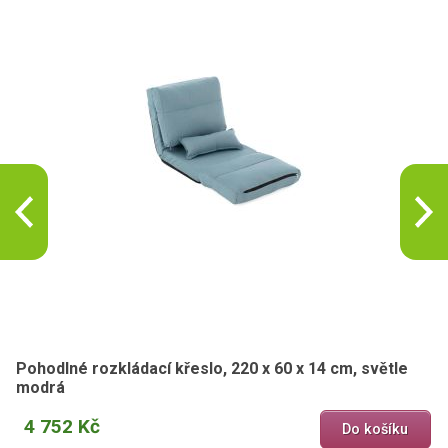
Pohodlné rozkládací křeslo, 220 x 60 x 14 cm, světle
modrá
4 752 Kč
Do košíku