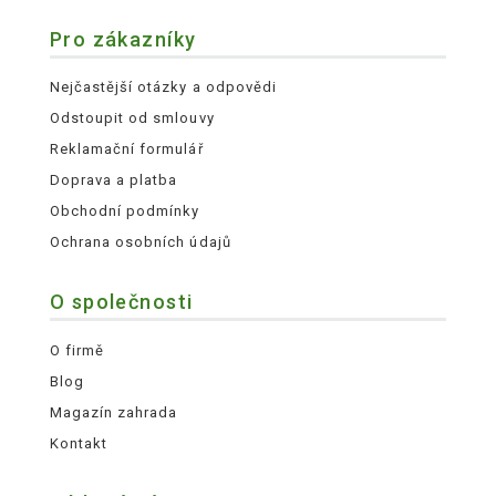
Pro zákazníky
Nejčastější otázky a odpovědi
Odstoupit od smlouvy
Reklamační formulář
Doprava a platba
Obchodní podmínky
Ochrana osobních údajů
O společnosti
O firmě
Blog
Magazín zahrada
Kontakt