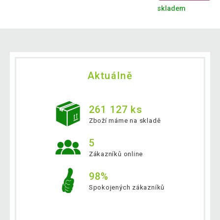
skladem
Aktuálně
261 127 ks
Zboží máme na skladě
5
Zákazníků online
98%
Spokojených zákazníků