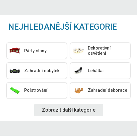
NEJHLEDANĚJŠÍ KATEGORIE
Dekorativní
Párty stany
osvětlení
Zahradní nábytek
Lehátka
Polstrování
Zahradní dekorace
Zobrazit další kategorie