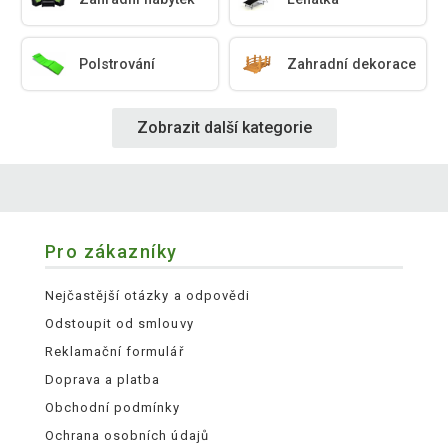
Polstrování
Zahradní dekorace
Zobrazit další kategorie
Pro zákazníky
Nejčastější otázky a odpovědi
Odstoupit od smlouvy
Reklamační formulář
Doprava a platba
Obchodní podmínky
Ochrana osobních údajů