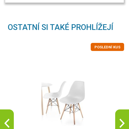
OSTATNÍ SI TAKÉ PROHLÍŽEJÍ
POSLEDNÍ KUS