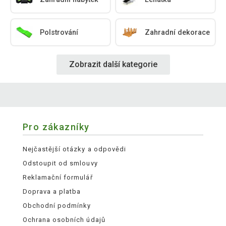
Polstrování
Zahradní dekorace
Zobrazit další kategorie
Pro zákazníky
Nejčastější otázky a odpovědi
Odstoupit od smlouvy
Reklamační formulář
Doprava a platba
Obchodní podmínky
Ochrana osobních údajů