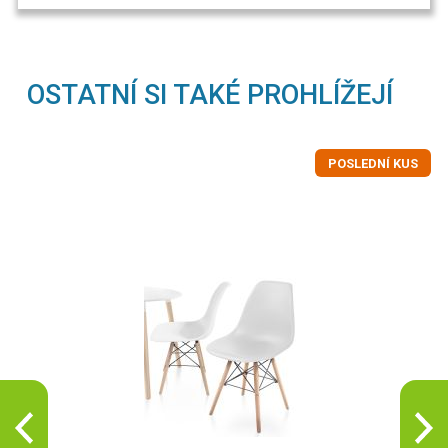
OSTATNÍ SI TAKÉ PROHLÍŽEJÍ
POSLEDNÍ KUS