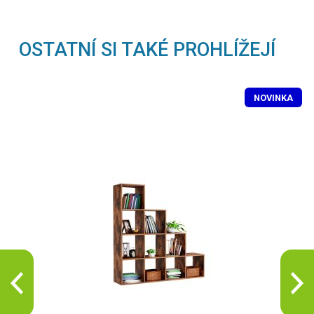
OSTATNÍ SI TAKÉ PROHLÍŽEJÍ
NOVINKA