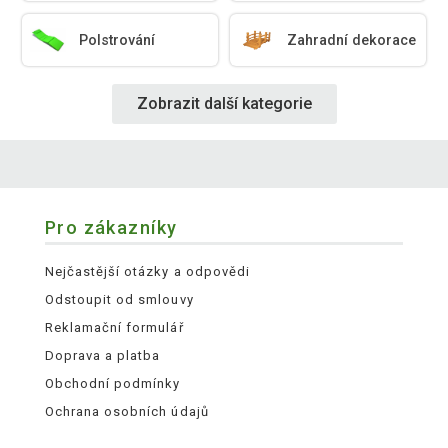
Polstrování
Zahradní dekorace
Zobrazit další kategorie
Pro zákazníky
Nejčastější otázky a odpovědi
Odstoupit od smlouvy
Reklamační formulář
Doprava a platba
Obchodní podmínky
Ochrana osobních údajů