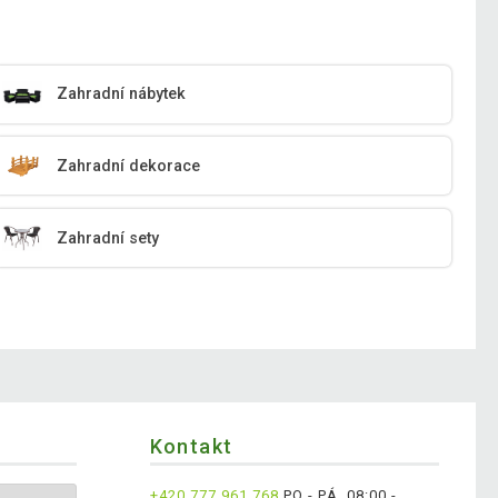
Zahradní nábytek
Zahradní dekorace
Zahradní sety
Kontakt
+420 777 961 768
PO - PÁ, 08:00 -