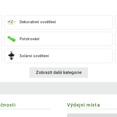
Dekorativní osvětlení
Polstrování
Solární osvětlení
Zobrazit další kategorie
ečnosti
Výdejní místa