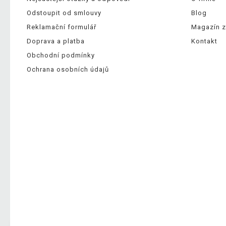
Odstoupit od smlouvy
Blog
Reklamační formulář
Magazín z
Doprava a platba
Kontakt
Obchodní podmínky
Ochrana osobních údajů