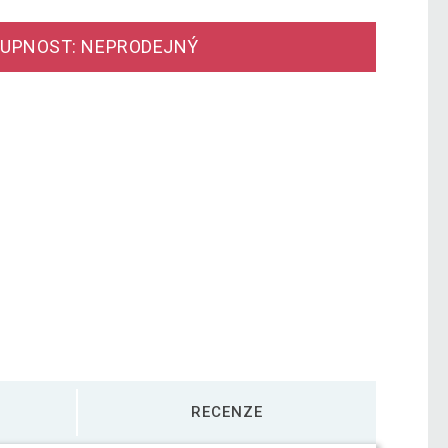
UPNOST: NEPRODEJNÝ
RECENZE