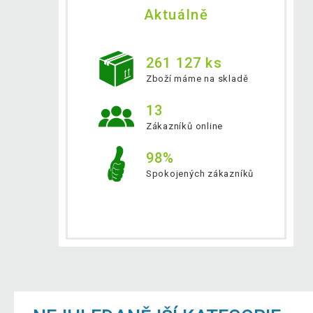
Aktuálně
261 127 ks
Zboží máme na skladě
13
Zákazníků online
98%
Spokojených zákazníků