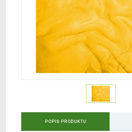
POPIS PRODUKTU