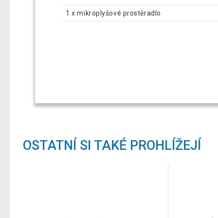
1 x mikroplyšové prostěradlo
OSTATNÍ SI TAKÉ PROHLÍŽEJÍ