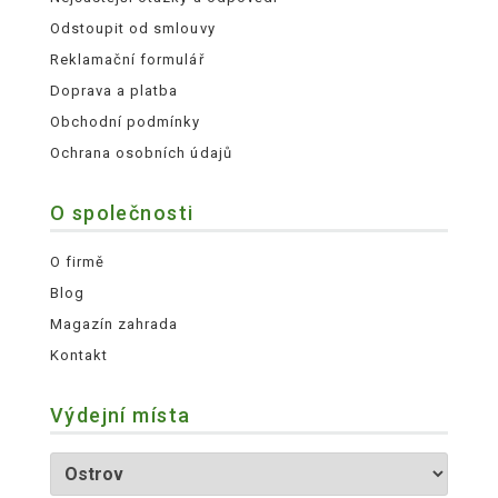
Odstoupit od smlouvy
Reklamační formulář
Doprava a platba
Obchodní podmínky
Ochrana osobních údajů
O společnosti
O firmě
Blog
Magazín zahrada
Kontakt
Výdejní místa