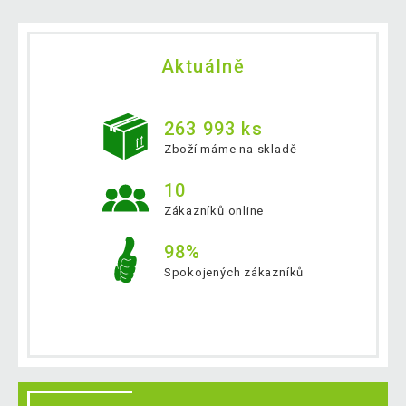
Aktuálně
263 993 ks
Zboží máme na skladě
10
Zákazníků online
98%
Spokojených zákazníků