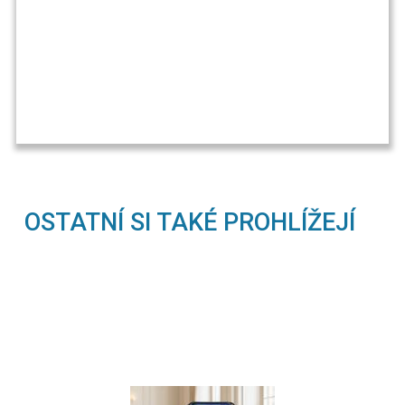
OSTATNÍ SI TAKÉ PROHLÍŽEJÍ