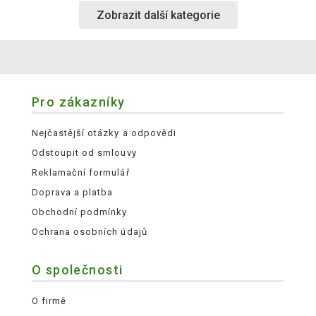
Zobrazit další kategorie
Pro zákazníky
Nejčastější otázky a odpovědi
Odstoupit od smlouvy
Reklamační formulář
Doprava a platba
Obchodní podmínky
Ochrana osobních údajů
O společnosti
O firmě