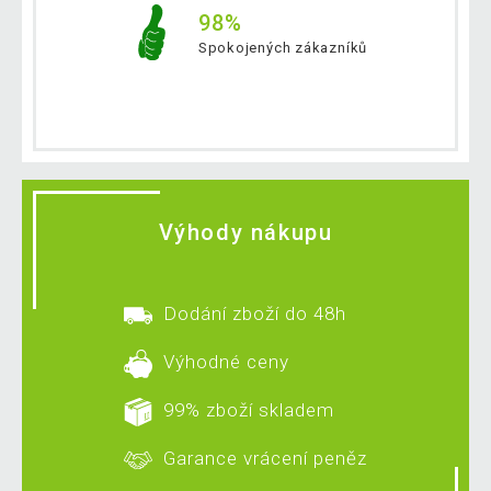
98%
Spokojených zákazníků
Výhody nákupu
Dodání zboží do 48h
Výhodné ceny
99% zboží skladem
Garance vrácení peněz