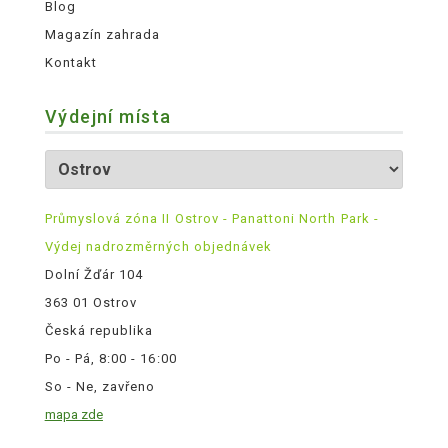
Blog
Magazín zahrada
Kontakt
Výdejní místa
Průmyslová zóna II Ostrov - Panattoni North Park -
Výdej nadrozměrných objednávek
Dolní Žďár 104
363 01 Ostrov
Česká republika
Po - Pá, 8:00 - 16:00
So - Ne, zavřeno
mapa zde