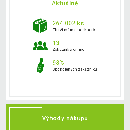
Aktuálně
264 002 ks
Zboží máme na skladě
13
Zákazníků online
98%
Spokojených zákazníků
Výhody nákupu