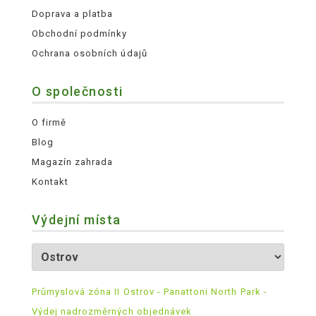
Doprava a platba
Obchodní podmínky
Ochrana osobních údajů
O společnosti
O firmě
Blog
Magazín zahrada
Kontakt
Výdejní místa
Průmyslová zóna II Ostrov - Panattoni North Park -
Výdej nadrozměrných objednávek