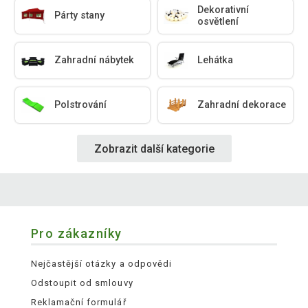
Dekorativní
Párty stany
osvětlení
Zahradní nábytek
Lehátka
Polstrování
Zahradní dekorace
Zobrazit další kategorie
Pro zákazníky
Nejčastější otázky a odpovědi
Odstoupit od smlouvy
Reklamační formulář