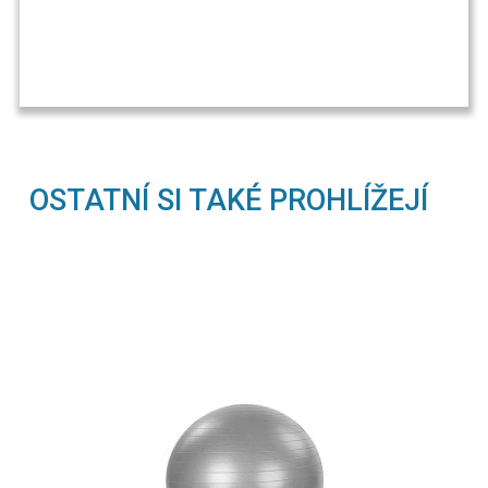
OSTATNÍ SI TAKÉ PROHLÍŽEJÍ