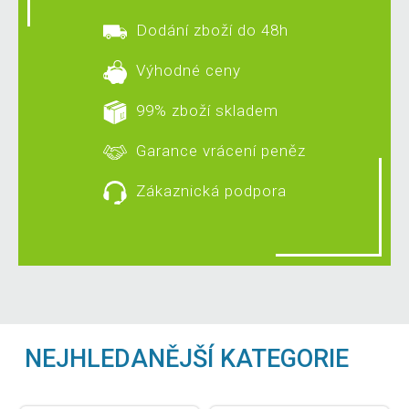
Dodání zboží do 48h
Výhodné ceny
99% zboží skladem
Garance vrácení peněz
Zákaznická podpora
NEJHLEDANĚJŠÍ KATEGORIE