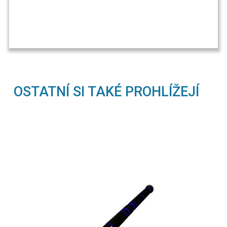
OSTATNÍ SI TAKÉ PROHLÍŽEJÍ