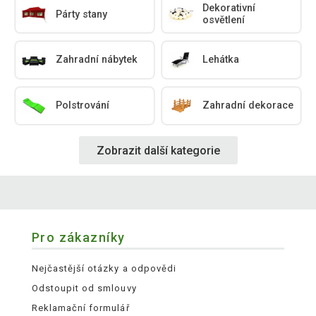
Dekorativní
Párty stany
osvětlení
Zahradní nábytek
Lehátka
Polstrování
Zahradní dekorace
Zobrazit další kategorie
Pro zákazníky
Nejčastější otázky a odpovědi
Odstoupit od smlouvy
Reklamační formulář