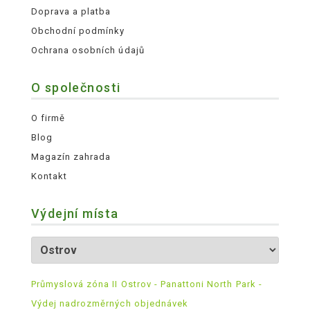
Doprava a platba
Obchodní podmínky
Ochrana osobních údajů
O společnosti
O firmě
Blog
Magazín zahrada
Kontakt
Výdejní místa
Průmyslová zóna II Ostrov - Panattoni North Park -
Výdej nadrozměrných objednávek