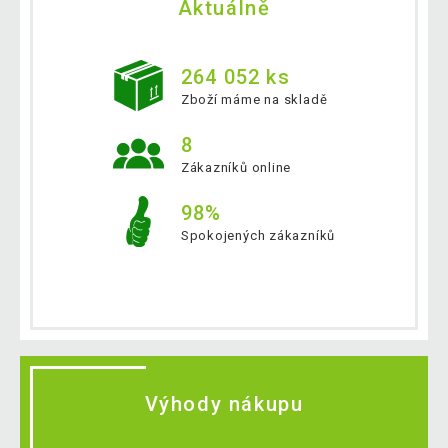
Aktuálně
264 052 ks
Zboží máme na skladě
8
Zákazníků online
98%
Spokojených zákazníků
Výhody nákupu