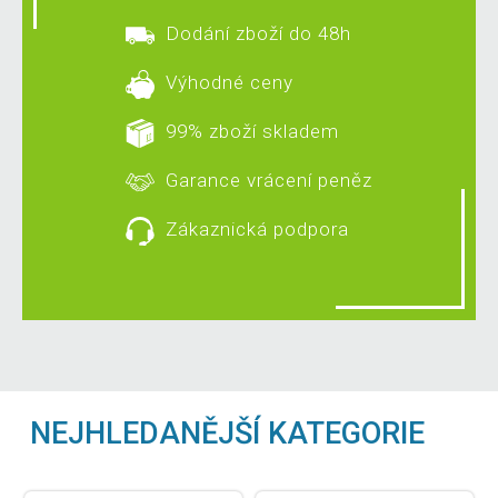
Dodání zboží do 48h
Výhodné ceny
99% zboží skladem
Garance vrácení peněz
Zákaznická podpora
NEJHLEDANĚJŠÍ KATEGORIE