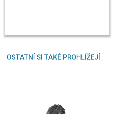
OSTATNÍ SI TAKÉ PROHLÍŽEJÍ