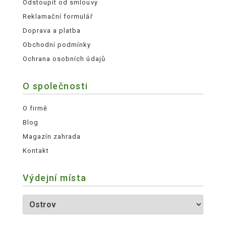
Odstoupit od smlouvy
Reklamační formulář
Doprava a platba
Obchodní podmínky
Ochrana osobních údajů
O společnosti
O firmě
Blog
Magazín zahrada
Kontakt
Výdejní místa