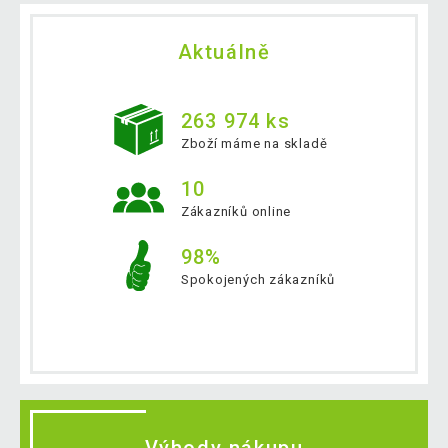
Aktuálně
263 974 ks
Zboží máme na skladě
10
Zákazníků online
98%
Spokojených zákazníků