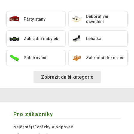
Dekorativní
Párty stany
osvětlení
Zahradní nábytek
Lehátka
Polstrování
Zahradní dekorace
Zobrazit další kategorie
Pro zákazníky
Nejčastější otázky a odpovědi