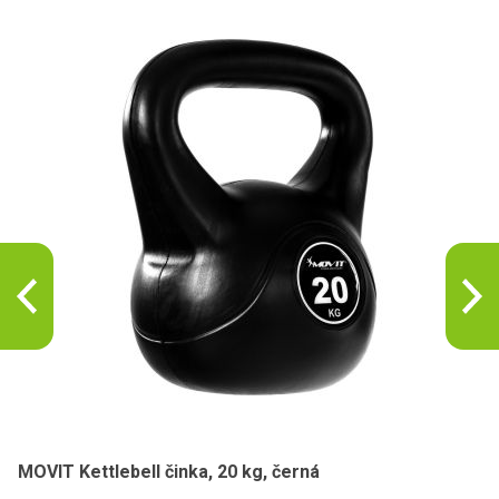
MOVIT Kettlebell činka, 20 kg, černá