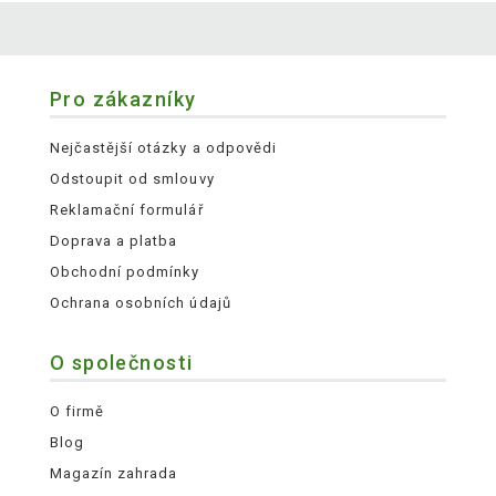
Pro zákazníky
Nejčastější otázky a odpovědi
Odstoupit od smlouvy
Reklamační formulář
Doprava a platba
Obchodní podmínky
Ochrana osobních údajů
O společnosti
O firmě
Blog
Magazín zahrada