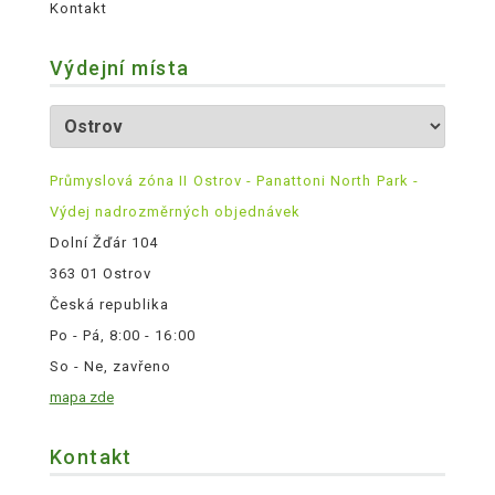
Kontakt
Výdejní místa
Průmyslová zóna II Ostrov - Panattoni North Park -
Výdej nadrozměrných objednávek
Dolní Žďár 104
363 01 Ostrov
Česká republika
Po - Pá, 8:00 - 16:00
So - Ne, zavřeno
mapa zde
Kontakt