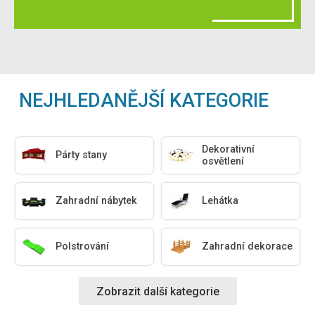
NEJHLEDANĚJŠÍ KATEGORIE
Dekorativní
Párty stany
osvětlení
Zahradní nábytek
Lehátka
Polstrování
Zahradní dekorace
Zobrazit další kategorie