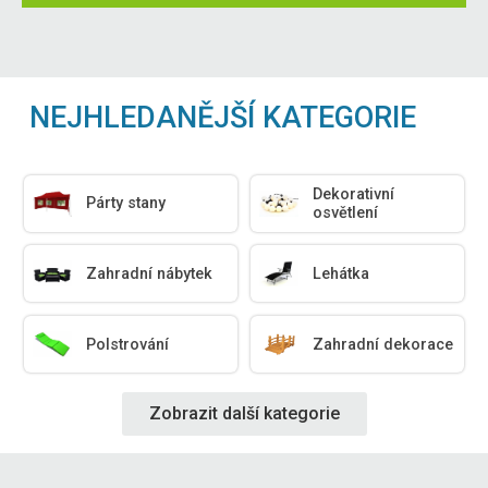
NEJHLEDANĚJŠÍ KATEGORIE
Dekorativní
Párty stany
osvětlení
Zahradní nábytek
Lehátka
Polstrování
Zahradní dekorace
Zobrazit další kategorie