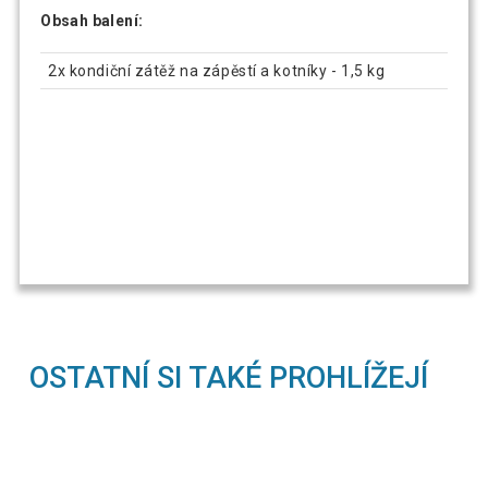
Obsah balení:
2x kondiční zátěž na zápěstí a kotníky - 1,5 kg
OSTATNÍ SI TAKÉ PROHLÍŽEJÍ