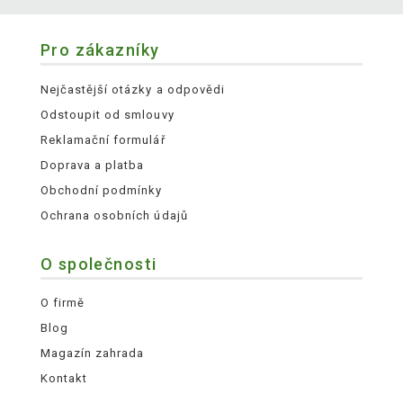
Pro zákazníky
Nejčastější otázky a odpovědi
Odstoupit od smlouvy
Reklamační formulář
Doprava a platba
Obchodní podmínky
Ochrana osobních údajů
O společnosti
O firmě
Blog
Magazín zahrada
Kontakt