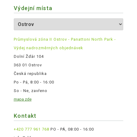
Výdejní místa
Průmyslová zóna II Ostrov - Panattoni North Park -
Výdej nadrozměrných objednávek
Dolní Žďár 104
363 01 Ostrov
Česká republika
Po - Pá, 8:00 - 16:00
So - Ne, zavřeno
mapa zde
Kontakt
+420 777 961 768
PO - PÁ, 08:00 - 16:00