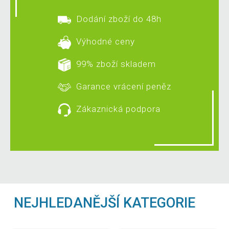
Dodání zboží do 48h
Výhodné ceny
99% zboží skladem
Garance vrácení peněz
Zákaznická podpora
NEJHLEDANĚJŠÍ KATEGORIE