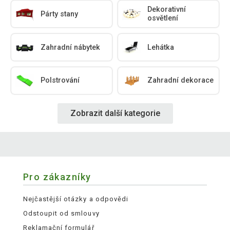
Dekorativní
Párty stany
osvětlení
Zahradní nábytek
Lehátka
Polstrování
Zahradní dekorace
Zobrazit další kategorie
Pro zákazníky
Nejčastější otázky a odpovědi
Odstoupit od smlouvy
Reklamační formulář