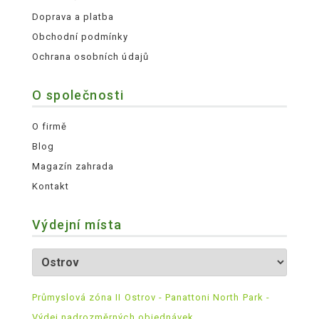
Doprava a platba
Obchodní podmínky
Ochrana osobních údajů
O společnosti
O firmě
Blog
Magazín zahrada
Kontakt
Výdejní místa
Průmyslová zóna II Ostrov - Panattoni North Park -
Výdej nadrozměrných objednávek