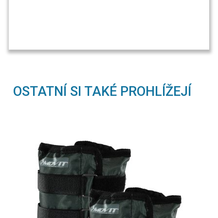
OSTATNÍ SI TAKÉ PROHLÍŽEJÍ