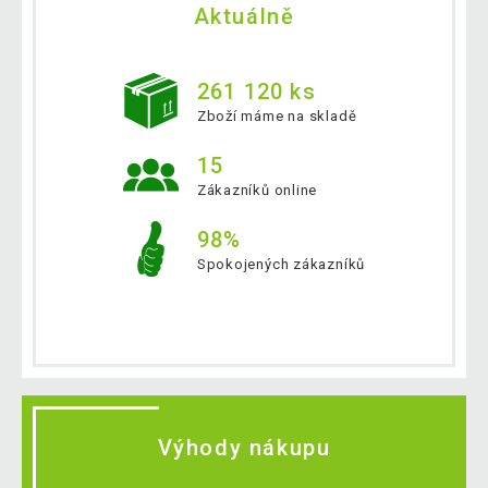
Aktuálně
261 120 ks
Zboží máme na skladě
15
Zákazníků online
98%
Spokojených zákazníků
Výhody nákupu