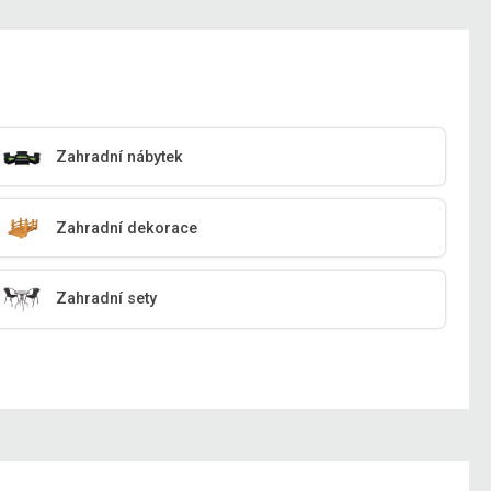
Zahradní nábytek
Zahradní dekorace
Zahradní sety