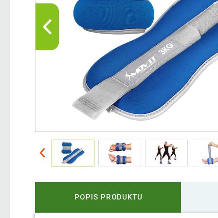
POPIS PRODUKTU