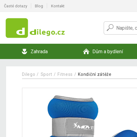
Časté dotazy
Blog
Kontakt
Zahrada
Dům a bydlení
Dilego
Sport
Fitness
Kondiční zátěže