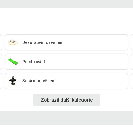
Dekorativní osvětlení
Polstrování
Solární osvětlení
Zobrazit další kategorie