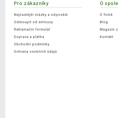
Pro zákazníky
O spol
Nejčastější otázky a odpovědi
O firmě
Odstoupit od smlouvy
Blog
Reklamační formulář
Magazín z
Doprava a platba
Kontakt
Obchodní podmínky
Ochrana osobních údajů