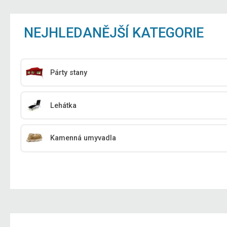
NEJHLEDANĚJŠÍ KATEGORIE
Párty stany
Lehátka
Kamenná umyvadla