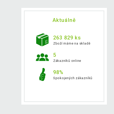
Aktuálně
263 829 ks
Zboží máme na skladě
5
Zákazníků online
98%
Spokojených zákazníků