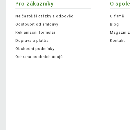
Pro zákazníky
O spol
Nejčastější otázky a odpovědi
O firmě
Odstoupit od smlouvy
Blog
Reklamační formulář
Magazín z
Doprava a platba
Kontakt
Obchodní podmínky
Ochrana osobních údajů