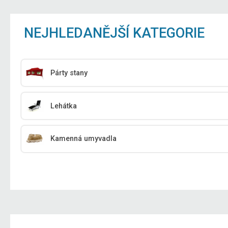
NEJHLEDANĚJŠÍ KATEGORIE
Párty stany
Lehátka
Kamenná umyvadla