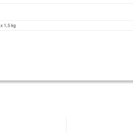
x 1,5 kg