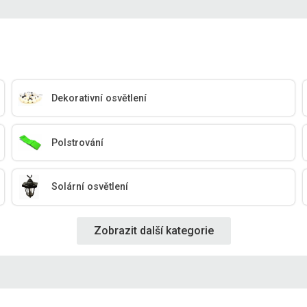
Dekorativní osvětlení
Polstrování
Solární osvětlení
Zobrazit další kategorie