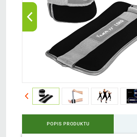
POPIS PRODUKTU