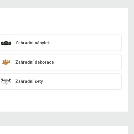
Zahradní nábytek
Zahradní dekorace
Zahradní sety