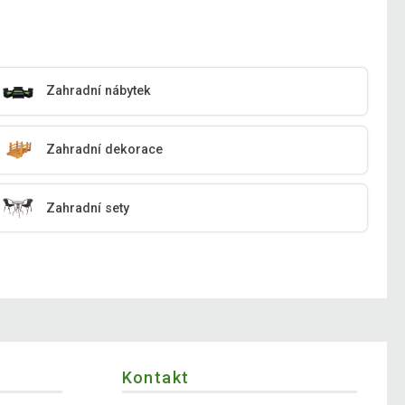
Zahradní nábytek
Zahradní dekorace
Zahradní sety
Kontakt