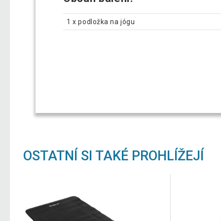
1 x podložka na jógu
OSTATNÍ SI TAKÉ PROHLÍŽEJÍ