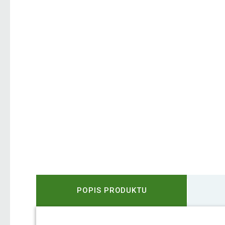
POPIS PRODUKTU