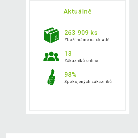
Aktuálně
263 909 ks
Zboží máme na skladě
13
Zákazníků online
98%
Spokojených zákazníků