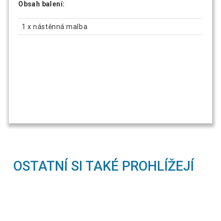
Obsah balení:
1 x nástěnná malba
OSTATNÍ SI TAKÉ PROHLÍŽEJÍ