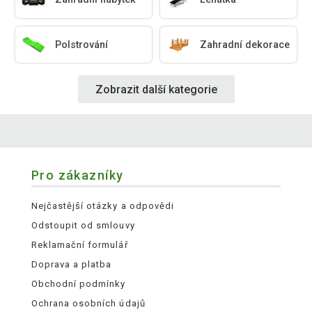
Polstrování
Zahradní dekorace
Zobrazit další kategorie
Pro zákazníky
Nejčastější otázky a odpovědi
Odstoupit od smlouvy
Reklamační formulář
Doprava a platba
Obchodní podmínky
Ochrana osobních údajů