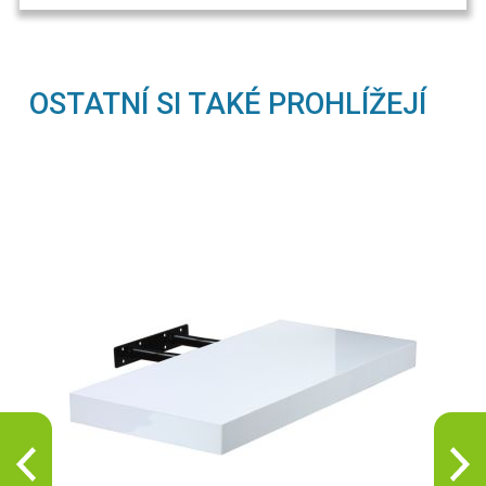
OSTATNÍ SI TAKÉ PROHLÍŽEJÍ