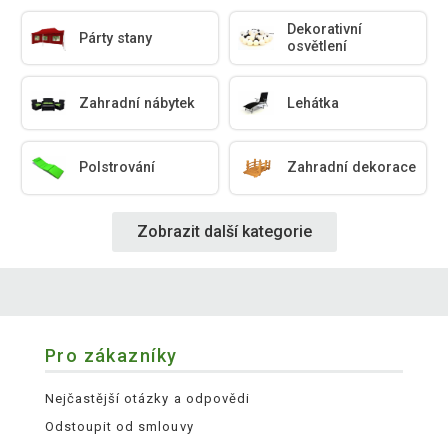
Dekorativní
Párty stany
osvětlení
Zahradní nábytek
Lehátka
Polstrování
Zahradní dekorace
Zobrazit další kategorie
Pro zákazníky
Nejčastější otázky a odpovědi
Odstoupit od smlouvy