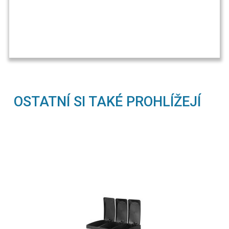
OSTATNÍ SI TAKÉ PROHLÍŽEJÍ