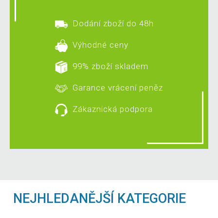
Dodání zboží do 48h
Výhodné ceny
99% zboží skladem
Garance vrácení peněz
Zákaznická podpora
NEJHLEDANĚJŠÍ KATEGORIE