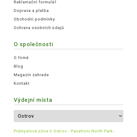
Reklamační formulář
Doprava a platba
Obchodní podmínky
Ochrana osobních údajů
O společnosti
O firmě
Blog
Magazín zahrada
Kontakt
Výdejní místa
Průmyslová zóna II Ostrov - Panattoni North Park -