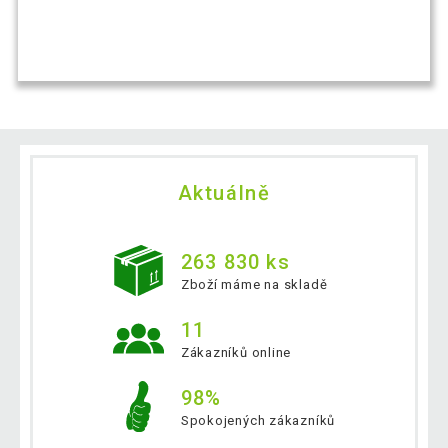
Aktuálně
263 830 ks
Zboží máme na skladě
11
Zákazníků online
98%
Spokojených zákazníků