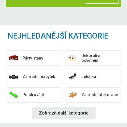
NEJHLEDANĚJŠÍ KATEGORIE
Dekorativní
Párty stany
osvětlení
Zahradní nábytek
Lehátka
Polstrování
Zahradní dekorace
Zobrazit další kategorie