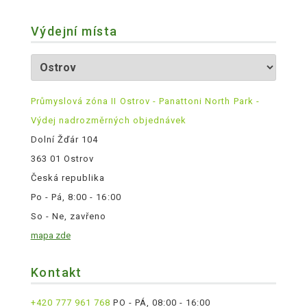
Výdejní místa
Průmyslová zóna II Ostrov - Panattoni North Park -
Výdej nadrozměrných objednávek
Dolní Žďár 104
363 01 Ostrov
Česká republika
Po - Pá, 8:00 - 16:00
So - Ne, zavřeno
mapa zde
Kontakt
+420 777 961 768
PO - PÁ, 08:00 - 16:00