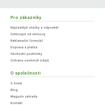
Pro zákazníky
Nejčastější otázky a odpovědi
Odstoupit od smlouvy
Reklamační formulář
Doprava a platba
Obchodní podmínky
Ochrana osobních údajů
O společnosti
O firmě
Blog
Magazín zahrada
Kontakt