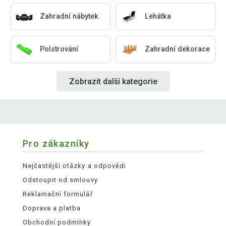
Zahradní nábytek
Lehátka
Polstrování
Zahradní dekorace
Zobrazit další kategorie
Pro zákazníky
Nejčastější otázky a odpovědi
Odstoupit od smlouvy
Reklamační formulář
Doprava a platba
Obchodní podmínky