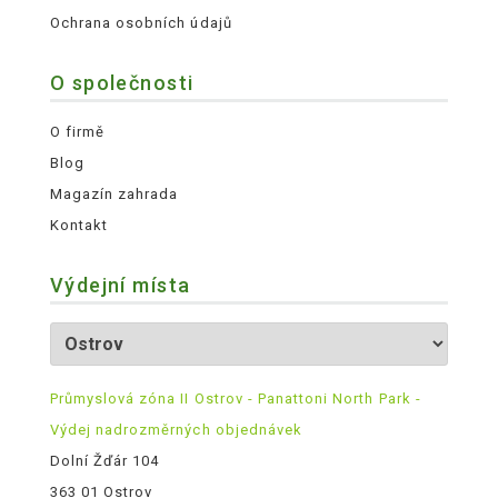
Ochrana osobních údajů
O společnosti
O firmě
Blog
Magazín zahrada
Kontakt
Výdejní místa
Průmyslová zóna II Ostrov - Panattoni North Park -
Výdej nadrozměrných objednávek
Dolní Žďár 104
363 01 Ostrov