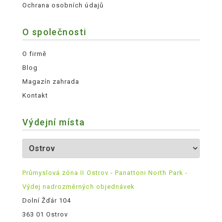
Ochrana osobních údajů
O společnosti
O firmě
Blog
Magazín zahrada
Kontakt
Výdejní místa
Průmyslová zóna II Ostrov - Panattoni North Park -
Výdej nadrozměrných objednávek
Dolní Žďár 104
363 01 Ostrov