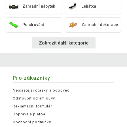
Zahradní nábytek
Lehátka
Polstrování
Zahradní dekorace
Zobrazit další kategorie
Pro zákazníky
Nejčastější otázky a odpovědi
Odstoupit od smlouvy
Reklamační formulář
Doprava a platba
Obchodní podmínky