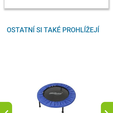
OSTATNÍ SI TAKÉ PROHLÍŽEJÍ