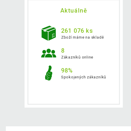
Aktuálně
261 076 ks
Zboží máme na skladě
8
Zákazníků online
98%
Spokojených zákazníků