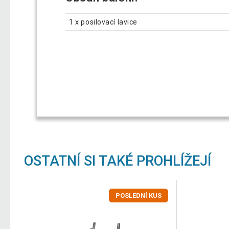
1 x posilovací lavice
OSTATNÍ SI TAKÉ PROHLÍŽEJÍ
POSLEDNÍ KUS