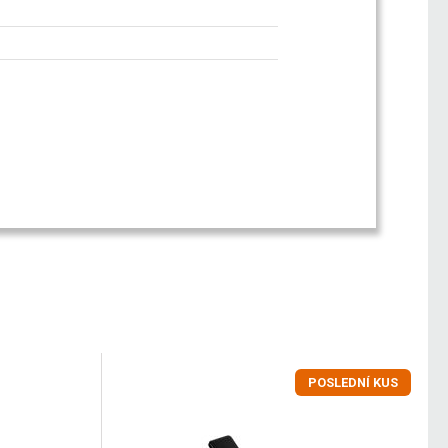
POSLEDNÍ KUS