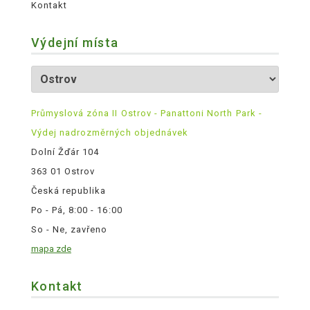
Kontakt
Výdejní místa
Průmyslová zóna II Ostrov - Panattoni North Park -
Výdej nadrozměrných objednávek
Dolní Žďár 104
363 01 Ostrov
Česká republika
Po - Pá, 8:00 - 16:00
So - Ne, zavřeno
mapa zde
Kontakt