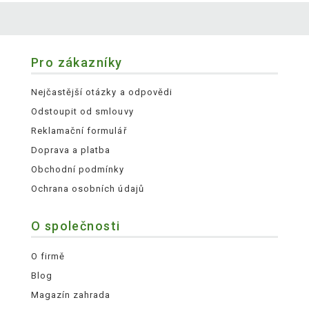
Pro zákazníky
Nejčastější otázky a odpovědi
Odstoupit od smlouvy
Reklamační formulář
Doprava a platba
Obchodní podmínky
Ochrana osobních údajů
O společnosti
O firmě
Blog
Magazín zahrada