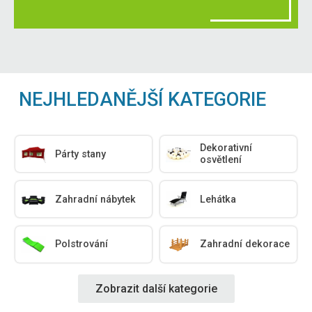
NEJHLEDANĚJŠÍ KATEGORIE
Dekorativní
Párty stany
osvětlení
Zahradní nábytek
Lehátka
Polstrování
Zahradní dekorace
Zobrazit další kategorie