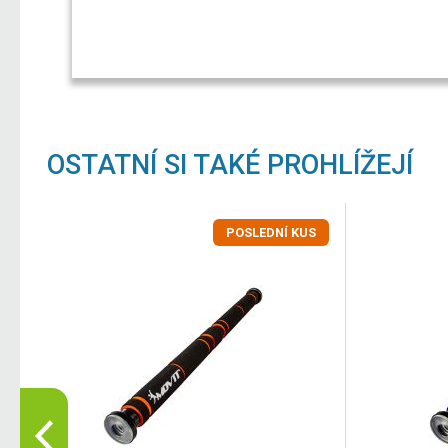
OSTATNÍ SI TAKÉ PROHLÍŽEJÍ
POSLEDNÍ KUS