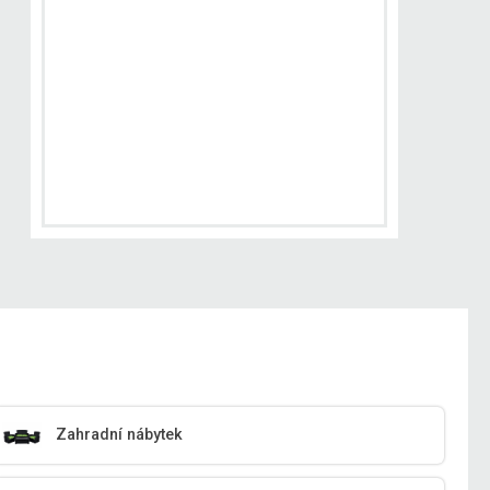
Zahradní nábytek