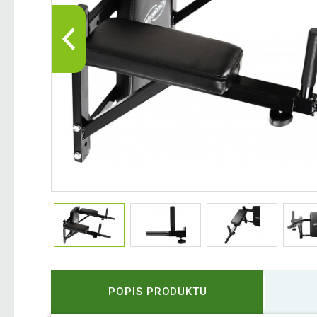
POPIS PRODUKTU