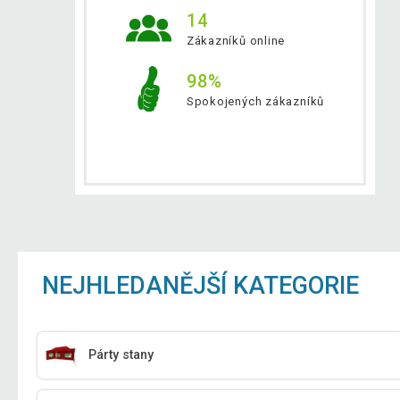
14
Zákazníků online
98%
Spokojených zákazníků
NEJHLEDANĚJŠÍ KATEGORIE
Párty stany